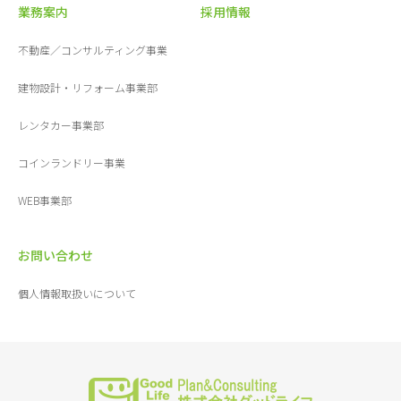
業務案内
採用情報
不動産／コンサルティング事業
建物設計・リフォーム事業部
レンタカー事業部
コインランドリー事業
WEB事業部
お問い合わせ
個人情報取扱いについて