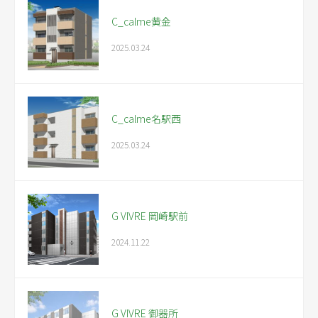
C_calme黄金
2025.03.24
C_calme名駅西
2025.03.24
G VIVRE 岡崎駅前
2024.11.22
G VIVRE 御器所