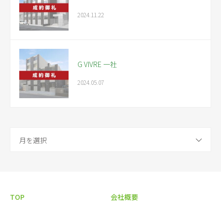
2024.11.22
G VIVRE 一社
2024.05.07
月を選択
TOP
会社概要