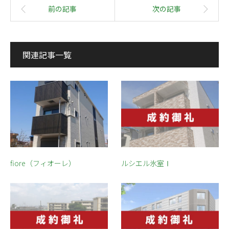
関連記事一覧
fiore（フィオーレ）
ルシエル氷室Ⅰ