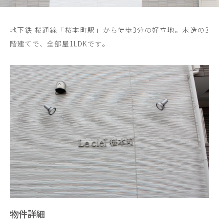
地下鉄 桜通線「桜本町駅」から徒歩3分の好立地。木造の3
階建てで、全部屋1LDKです。
物件詳細