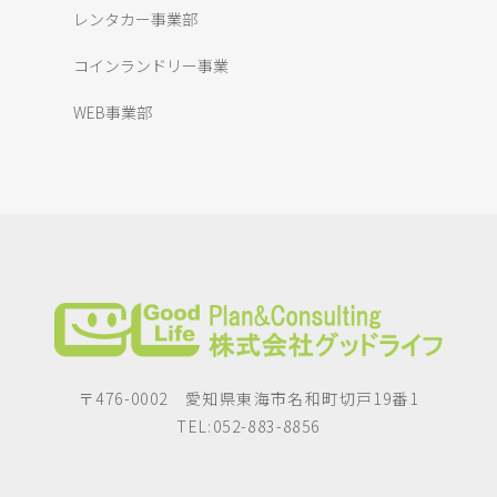
レンタカー事業部
コインランドリー事業
WEB事業部
〒476-0002 愛知県東海市名和町切戸19番1
TEL:052-883-8856