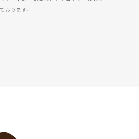
ております。