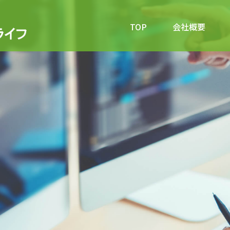
TOP
会社概要