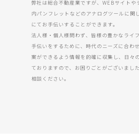
弊社は総合不動産業ですが、WEBサイトや
内パンフレットなどのアナログツールに関
にてお手伝いすることができます。
法人様・個人様問わず、皆様の豊かなライ
手伝いをするために、時代のニーズに合わ
案ができるよう情報を的確に収集し、日々
ておりますので、お困りごとがございまし
相談ください。