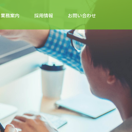
業務案内
採用情報
お問い合わせ