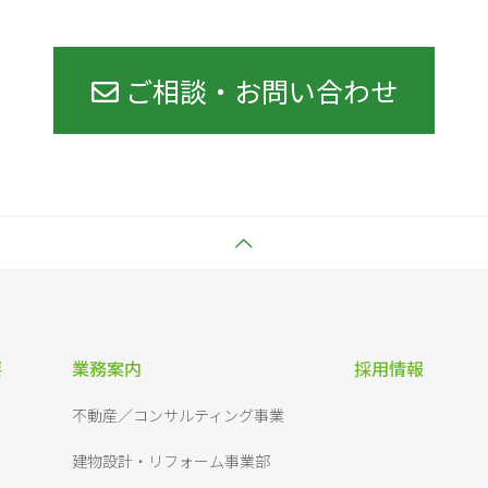
ご相談・お問い合わせ
要
業務案内
採用情報
不動産／コンサルティング事業
建物設計・リフォーム事業部