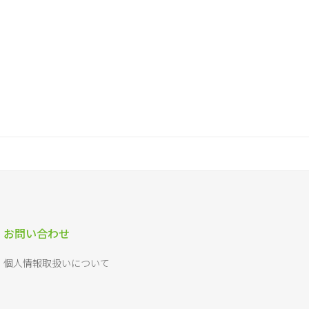
お問い合わせ
個人情報取扱いについて