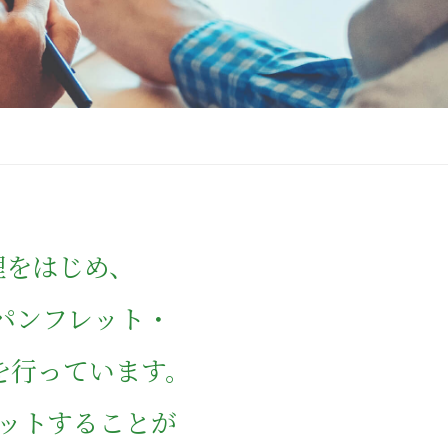
理をはじめ、
パンフレット・
を行っています。
ットすることが