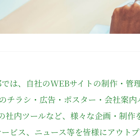
部では、自社のWEBサイトの制作・管
部のチラシ・広告・ポスター・会社案内
の社内ツールなど、様々な企画・制作
サービス、ニュース等を皆様にアウトプ