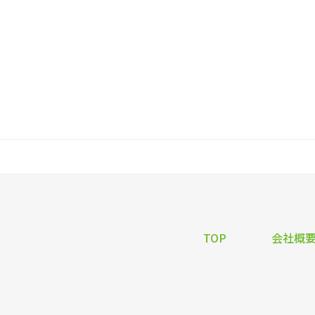
TOP
会社概