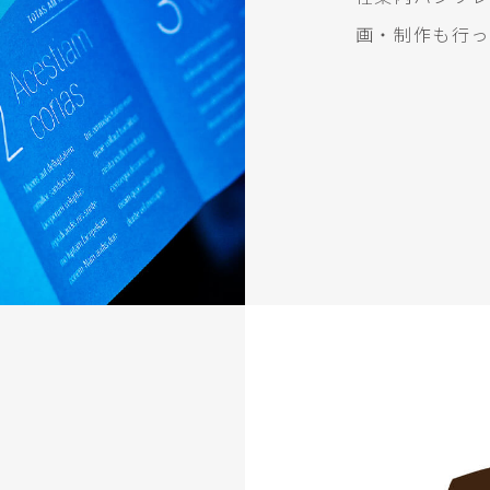
画・制作も行っ