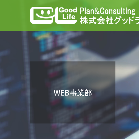
WEB事業部