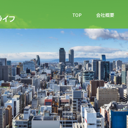
TOP
会社概要