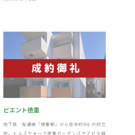
ビエント徳重
地下鉄 桜通線「徳重駅」から徒歩約9分 の好立
地。ヒルズウォーク徳重ガーデンズやアピタ緑