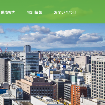
業務案内
採用情報
お問い合わせ