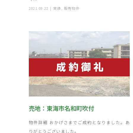
2021.09.22
実績
,
販売物件
売地：東海市名和町吹付
物件詳細 おかげさまでご成約となりました。あ
りがとうございました。