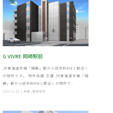
G VIVRE 岡崎駅前
JR東海道本線「岡崎」駅から徒歩約4分と駅近く
の物件です。 物件詳細 交通 JR東海道本線「岡
崎」駅から徒歩約4分と駅近くの物件で...
2024.11.22
実績
,
販売物件