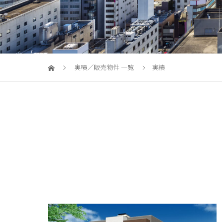
実績／販売物件 一覧
実績