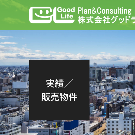
実績／
販売物件