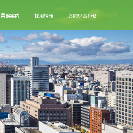
業務案内
採用情報
お問い合わせ