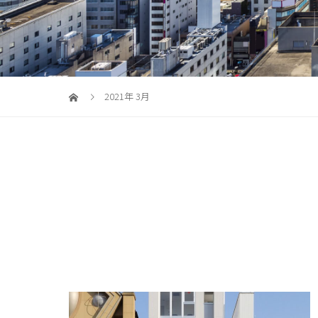
2021年 3月