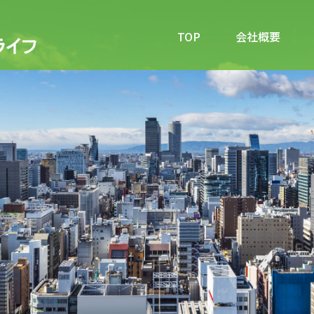
TOP
会社概要