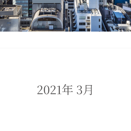
2021年 3月