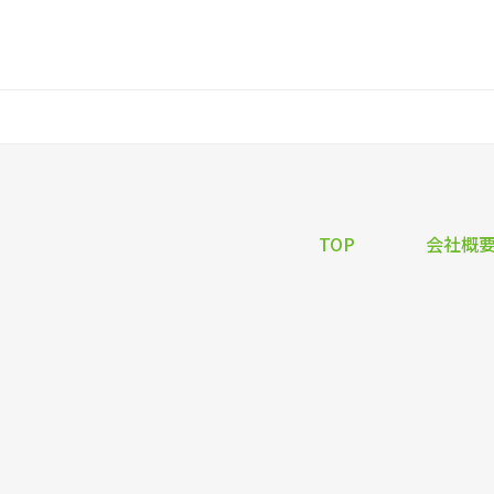
TOP
会社概