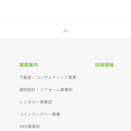
要
業務案内
採用情報
不動産／コンサルティング事業
建物設計・リフォーム事業部
レンタカー事業部
コインランドリー事業
WEB事業部