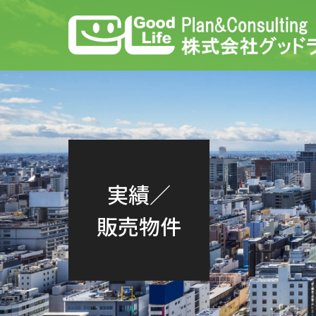
実績／
販売物件