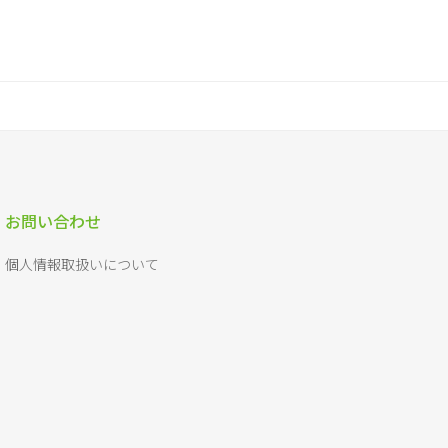
お問い合わせ
個人情報取扱いについて