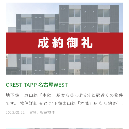
CREST TAPP 名古屋WEST
地下鉄 東山線「本陣」駅から徒歩約8分と駅近くの物件
です。 物件詳細 交通 地下鉄東山線「本陣」駅 徒歩約8分...
2023.08.21
実績
,
販売物件