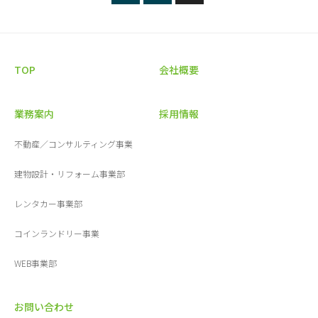
TOP
会社概要
業務案内
採用情報
不動産／コンサルティング事業
建物設計・リフォーム事業部
レンタカー事業部
コインランドリー事業
WEB事業部
お問い合わせ