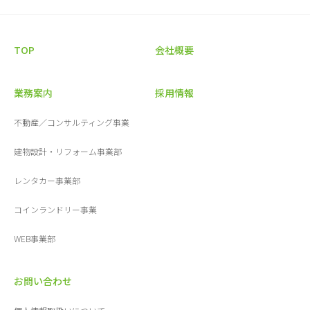
TOP
会社概要
業務案内
採用情報
不動産／コンサルティング事業
建物設計・リフォーム事業部
レンタカー事業部
コインランドリー事業
WEB事業部
お問い合わせ