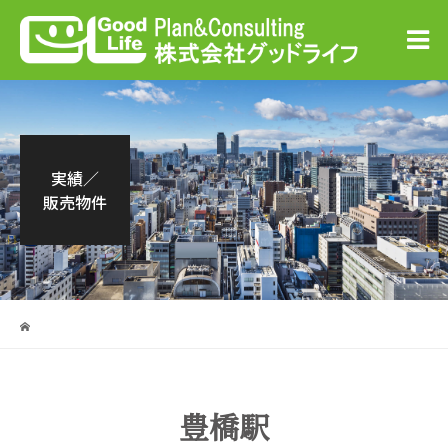
実績／
販売物件
豊橋駅