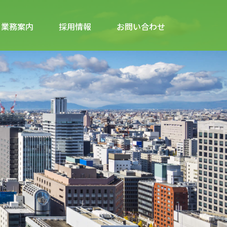
業務案内
採用情報
お問い合わせ