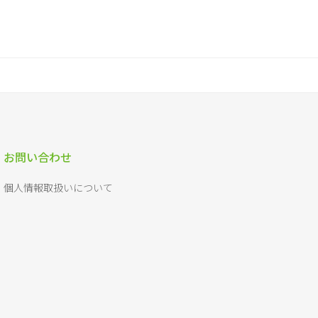
お問い合わせ
個人情報取扱いについて