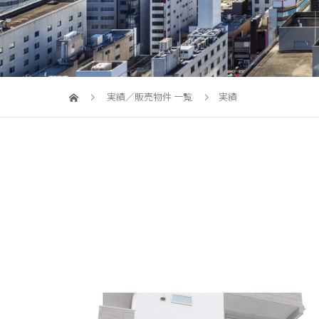
実績／販売物件 一覧
実績