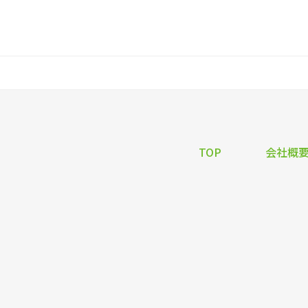
TOP
会社概