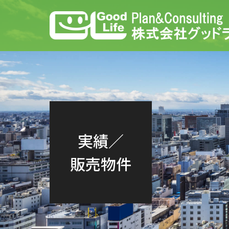
実績／
販売物件