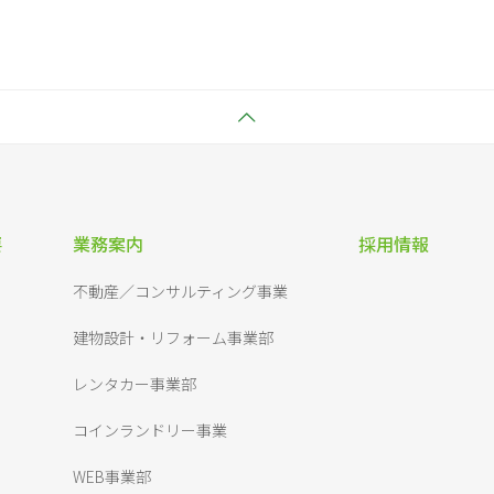
要
業務案内
採用情報
不動産／コンサルティング事業
建物設計・リフォーム事業部
レンタカー事業部
コインランドリー事業
WEB事業部