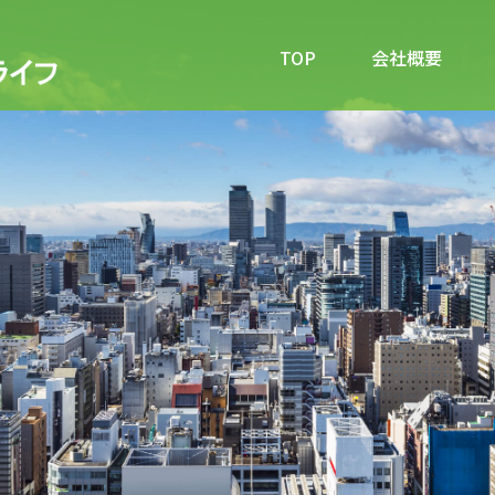
TOP
会社概要