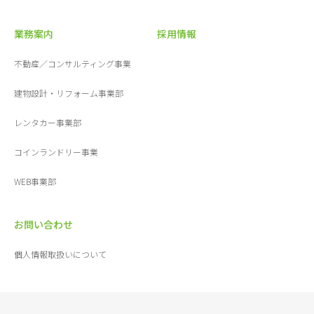
業務案内
採用情報
不動産／コンサルティング事業
建物設計・リフォーム事業部
レンタカー事業部
コインランドリー事業
WEB事業部
お問い合わせ
個人情報取扱いについて