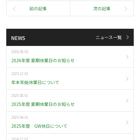
NEWS
ニュース一覧
2026.08.03
2026年度 夏期休業日のお知らせ
2025.12.01
年末年始休業日について
2025.08.01
2025年度 夏期休業日のお知らせ
2025.04.01
2025年度 GW休日について
2024.12.01