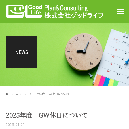
NEWS
ニュース
2025年度 GW休日について
2025年度 GW休日について
2025.04.01