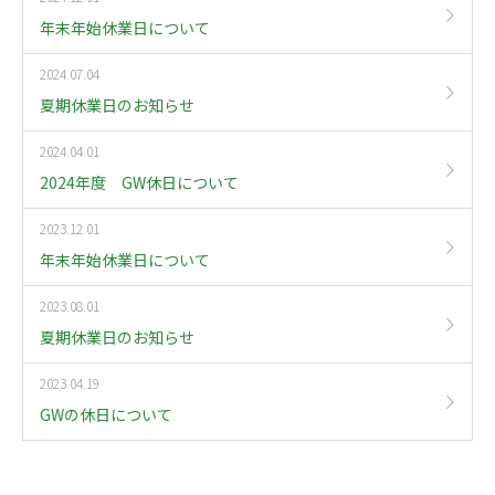
年末年始休業日について
2024.07.04
夏期休業日のお知らせ
2024.04.01
2024年度 GW休日について
2023.12.01
年末年始休業日について
2023.08.01
夏期休業日のお知らせ
2023.04.19
GWの休日について