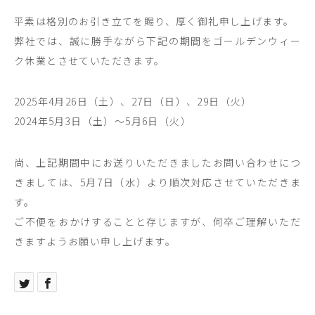
平素は格別のお引き立てを賜り、厚く御礼申し上げます。
弊社では、誠に勝手ながら下記の期間をゴールデンウィー
ク休業とさせていただきます。
2025年4月26日（土）、27日（日）、29日（火）
2024年5月3日（土）～5月6日（火）
尚、上記期間中にお送りいただきましたお問い合わせにつ
きましては、5月7日（水）より順次対応させていただきま
す。
ご不便をおかけすることと存じますが、何卒ご理解いただ
きますようお願い申し上げます。