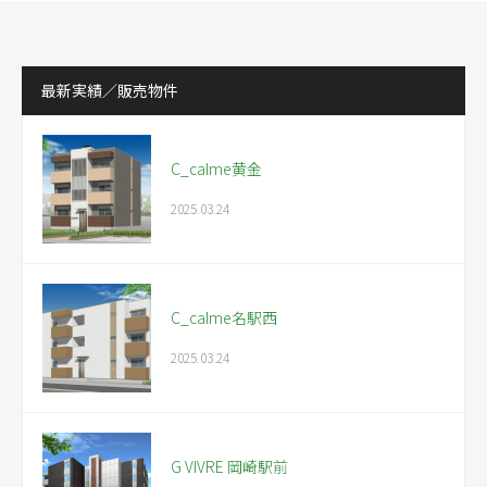
最新実績／販売物件
C_calme黄金
2025.03.24
C_calme名駅西
2025.03.24
G VIVRE 岡崎駅前