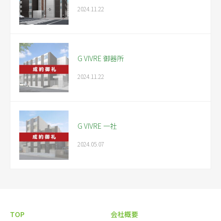
2024.11.22
G VIVRE 御器所
2024.11.22
G VIVRE 一社
2024.05.07
TOP
会社概要