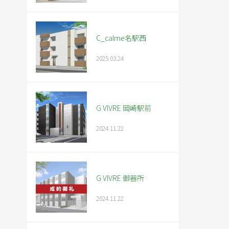
C_calme名駅西
2025.03.24
G VIVRE 岡崎駅前
2024.11.22
G VIVRE 御器所
2024.11.22