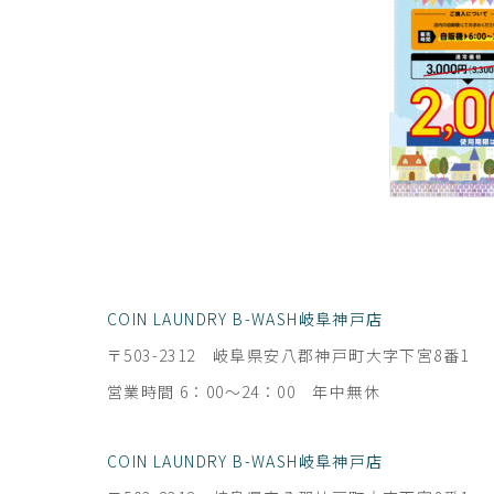
COIN LAUNDRY B-WASH岐阜神戸店
〒503-2312 岐阜県安八郡神戸町大字下宮8番1
営業時間 6：00～24：00 年中無休
COIN LAUNDRY B-WASH岐阜神戸店