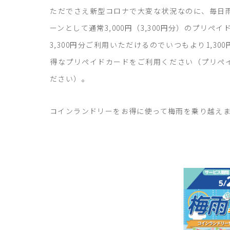
ただでさえ新型コロナで大変な状況なのに、毎日
ーンとして通常3,000円（3,300円分）のプリペイ
3,300円分ご利用いただけるのでいつもより1,3
得なプリペイドカードをご利用ください（プリペ
ださい）。
コインランドリーをお得に使って梅雨を乗り越え