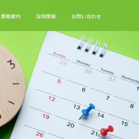
業務案内
採用情報
お問い合わせ