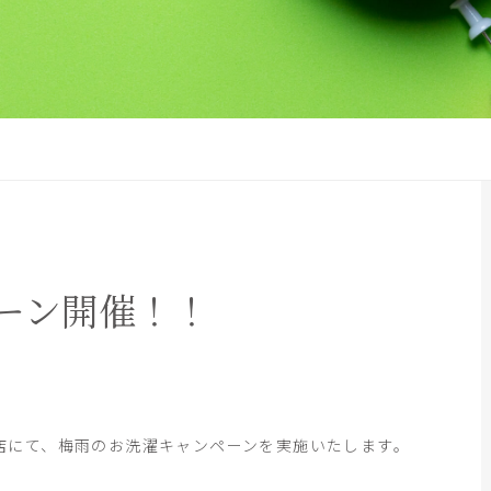
ーン開催！！
岐阜神戸店にて、梅雨のお洗濯キャンペーンを実施いたします。