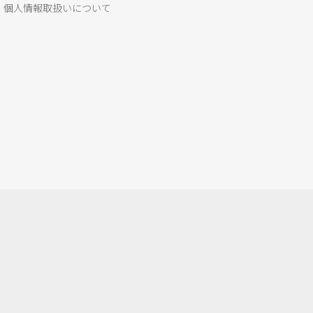
個人情報取扱いについて