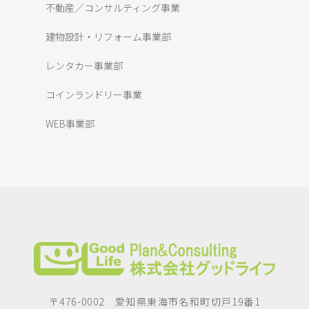
不動産／コンサルティング事業
建物設計・リフォーム事業部
レンタカー事業部
コインランドリー事業
WEB事業部
〒476-0002 愛知県東海市名和町切戸19番1