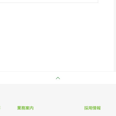
要
業務案内
採用情報