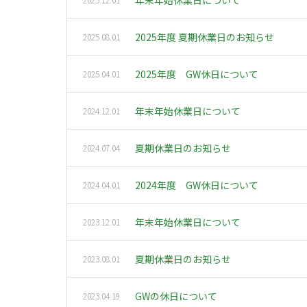
2025年度 夏期休業日のお知らせ
2025.08.01
2025年度 GW休日について
2025.04.01
年末年始休業日について
2024.12.01
夏期休業日のお知らせ
2024.07.04
2024年度 GW休日について
2024.04.01
年末年始休業日について
2023.12.01
夏期休業日のお知らせ
2023.08.01
GWの休日について
2023.04.19