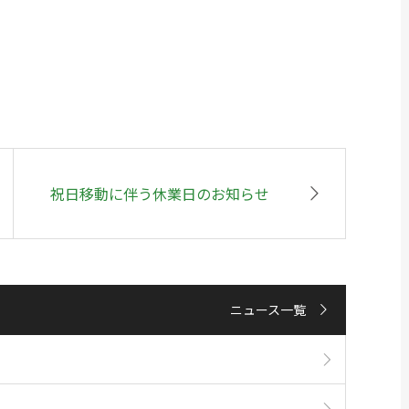
祝日移動に伴う休業日のお知らせ
ニュース一覧