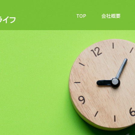
TOP
会社概要