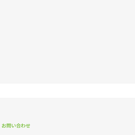
お問い合わせ