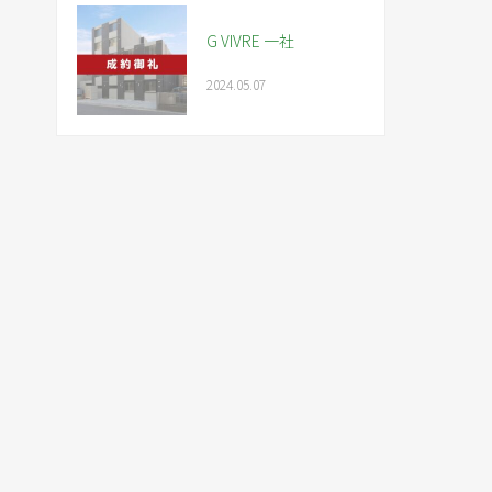
G VIVRE 一社
2024.05.07