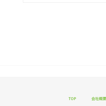
TOP
会社概